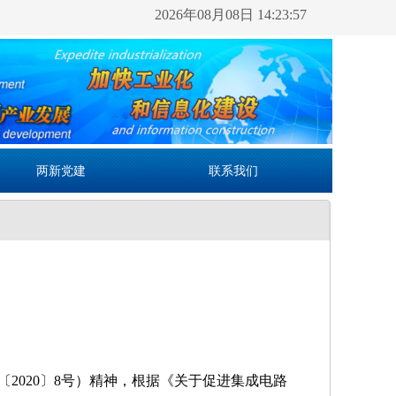
2026年08月08日 14:23:57
两新党建
联系我们
〔
2020〕8号）精神，根据《关于促进集成电路