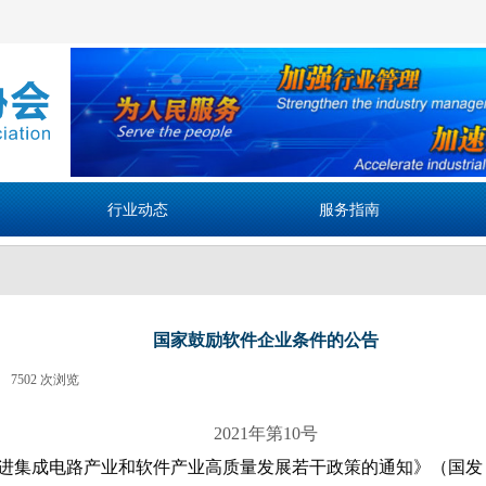
行业动态
服务指南
国家鼓励软件企业条件的公告
7502
次浏览
|
2021年第10号
进集成电路产业和软件产业高质量发展若干政策的通知》（国发