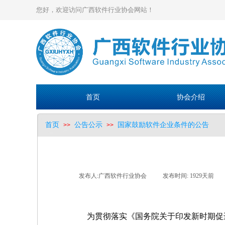
您好，欢迎访问广西软件行业协会网站！
首页
协会介绍
首页
公告公示
国家鼓励软件企业条件的公告
>>
>>
发布人:
广西软件行业协会
|
发布时间:
1929天前
|
为贯彻落实《国务院关于印发新时期促