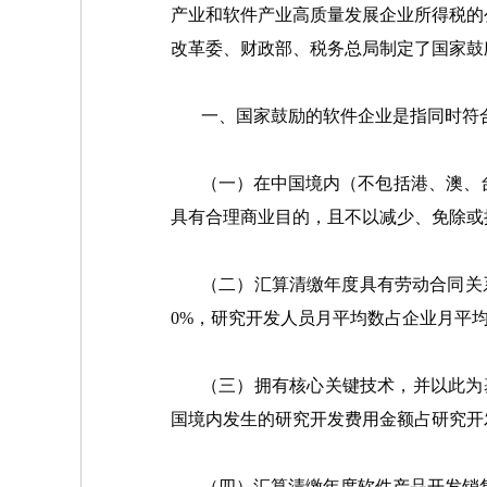
产业和软件产业高质量发展企业所得税的公
改革委、财政部、税务总局制定了国家鼓
一、国家鼓励的软件企业是指同时符
（一）在中国境内（不包括港、澳、
具有合理商业目的，且不以减少、免除或
（二）汇算清缴年度具有劳动合同关
0%，研究开发人员月平均数占企业月平均
（三）拥有核心关键技术，并以此为
国境内发生的研究开发费用金额占研究开
（四）汇算清缴年度软件产品开发销